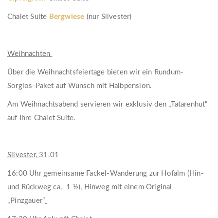
Chalet Suite
Bergwiese
(nur Silvester)
Weihnachten
Über die Weihnachtsfeiertage bieten wir ein Rundum-
Sorglos-Paket auf Wunsch mit Halbpension.
Am Weihnachtsabend servieren wir exklusiv den „Tatarenhut“
auf Ihre Chalet Suite.
Silvester,
31.01
16:00 Uhr gemeinsame Fackel-Wanderung zur Hofalm (Hin-
und Rückweg ca. 1 ½), Hinweg mit einem Original
„Pinzgauer“