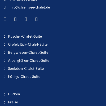
info@chiemsee-chalet.de
Kuschel-Chalet-Suite
Gipfelglück-Chalet-Suite
Bergwiesen-Chalet-Suite
Alpenglühen-Chalet-Suite
Seeleben-Chalet-Suite
Königs-Chalet-Suite
Buchen
Preise