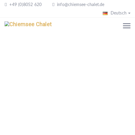
+49 (0)8052 620
info@chiemsee-chalet.de
Deutsch