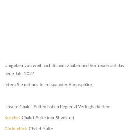
Umgeben von weihnachtlichem Zauber und Vorfreude auf das
neue Jahr 2024
feiern Sie mit uns in entspannter Atmosphäre.
Unsere Chalet-Suiten haben begrenzt Verfügbarkeiten:
Kuschel
-Chalet-Suite (nur Silvester)
Gipfelglück
-Chalet-Suite