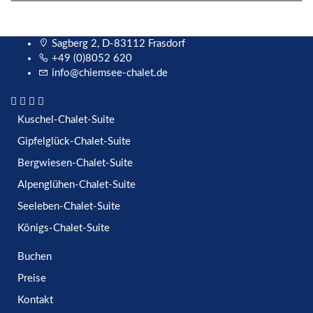
Sagberg 2, D-83112 Frasdorf
+49 (0)8052 620
info@chiemsee-chalet.de
Kuschel-Chalet-Suite
Gipfelglück-Chalet-Suite
Bergwiesen-Chalet-Suite
Alpenglühen-Chalet-Suite
Seeleben-Chalet-Suite
Königs-Chalet-Suite
Buchen
Preise
Kontakt