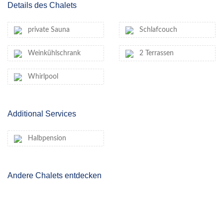
Details des Chalets
private Sauna
Schlafcouch
Weinkühlschrank
2 Terrassen
Whirlpool
Additional Services
Halbpension
Andere Chalets entdecken