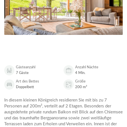
Gästeanzahl
Anzahl Nächte
7 Gäste
4 Min.
Art des Bettes
Größe
Doppelbett
200 m²
In diesem kleinen Königreich residieren Sie mit bis zu 7
Personen auf 200m², verteilt auf 2 Etagen. Besonders der
ausgedehnte private rundum Balkon mit Blick auf den Chiemsee
und das traumhafte Bergpanorama sowie zwei weitläufige
Terrassen laden zum Erholen und Verweilen ein. Innen ist der