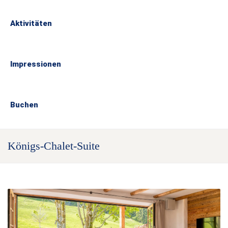
Aktivitäten
Impressionen
Buchen
Königs-Chalet-Suite