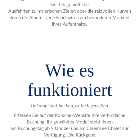
Sie. Ob gemütliche
Ausfahrten zu malerischen Zielen oder die reizvollen Kurven
durch die Alpen – jede Fahrt wird zum besonderen Moment
Ihres Aufenthalts.
Wie es
funktioniert
Unkompliziert buchen, einfach genießen
Erfassen Sie auf der Porsche-Website Ihre verbindliche
Buchung. Ihr gewähltes Model steht Ihnen
am Buchungstag ab 9 Uhr bei uns am Chiemsee Chalet zur
Verfügung. Die Rückgabe