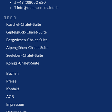
+49 (0)8052 620
info@chiemsee-chalet.de
Kuschel-Chalet-Suite
Gipfelglück-Chalet-Suite
Bergwiesen-Chalet-Suite
Alpenglühen-Chalet-Suite
Seeleben-Chalet-Suite
Königs-Chalet-Suite
Buchen
Preise
Kontakt
AGB
Impressum