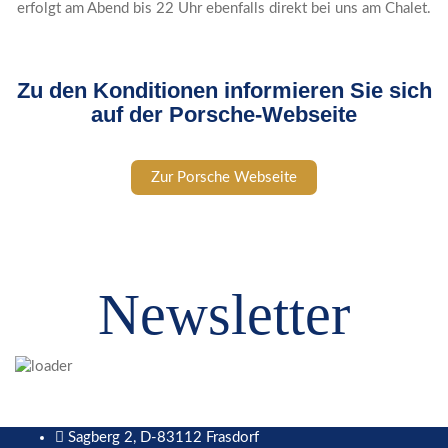
erfolgt am Abend bis 22 Uhr ebenfalls direkt bei uns am Chalet.
Zu den Konditionen informieren Sie sich
auf der Porsche-Webseite
Zur Porsche Webseite
Newsletter
Sagberg 2, D-83112 Frasdorf