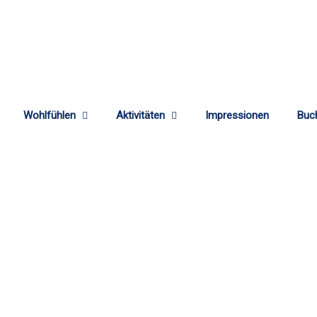
Wohlfühlen
Aktivitäten
Impressionen
Buc