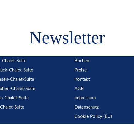
Newsletter
-Chalet-Suite
Buchen
lück-Chalet-Suite
Preise
sen-Chalet-Suite
Kontakt
ühen-Chalet-Suite
AGB
n-Chalet-Suite
Impressum
Chalet-Suite
Datenschutz
Cookie Policy (EU)