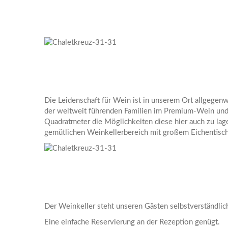
Die Leidenschaft für Wein ist in unserem Ort allgegenw
der weltweit führenden Familien im Premium-Wein und 
Quadratmeter die Möglichkeiten diese hier auch zu lage
gemütlichen Weinkellerbereich mit großem Eichentisch 
Der Weinkeller steht unseren Gästen selbstverständlich
Eine einfache Reservierung an der Rezeption genügt.